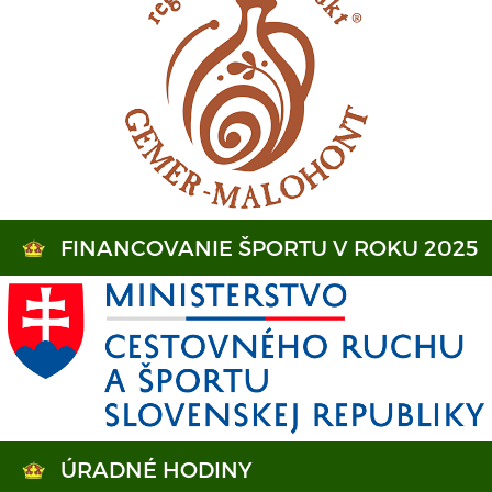
FINANCOVANIE ŠPORTU V ROKU 2025
ÚRADNÉ HODINY