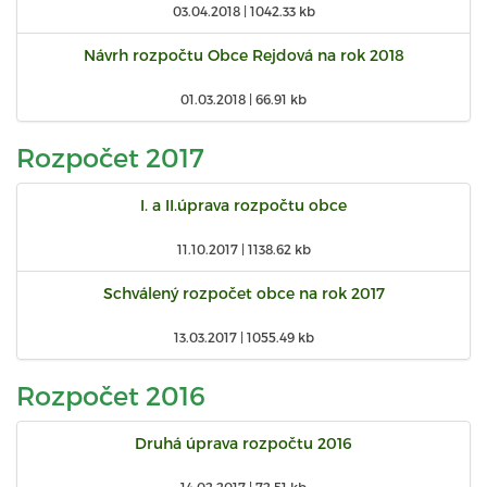
03.04.2018 |
1042.33 kb
Návrh rozpočtu Obce Rejdová na rok 2018
01.03.2018 |
66.91 kb
Rozpočet 2017
I. a II.úprava rozpočtu obce
11.10.2017 |
1138.62 kb
Schválený rozpočet obce na rok 2017
13.03.2017 |
1055.49 kb
Rozpočet 2016
Druhá úprava rozpočtu 2016