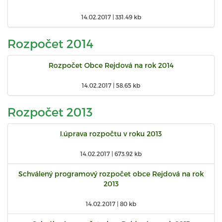
14.02.2017 |
331.49 kb
Rozpočet 2014
Rozpočet Obce Rejdová na rok 2014
14.02.2017 |
58.65 kb
Rozpočet 2013
I.úprava rozpočtu v roku 2013
14.02.2017 |
673.92 kb
Schválený programový rozpočet obce Rejdová na rok
2013
14.02.2017 |
80 kb