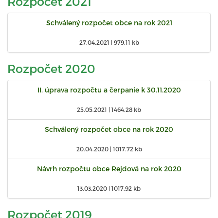
Rozpočet 2021
Schválený rozpočet obce na rok 2021
27.04.2021 |
979.11 kb
Rozpočet 2020
II. úprava rozpočtu a čerpanie k 30.11.2020
25.05.2021 |
1464.28 kb
Schválený rozpočet obce na rok 2020
20.04.2020 |
1017.72 kb
Návrh rozpočtu obce Rejdová na rok 2020
13.03.2020 |
1017.92 kb
Rozpočet 2019