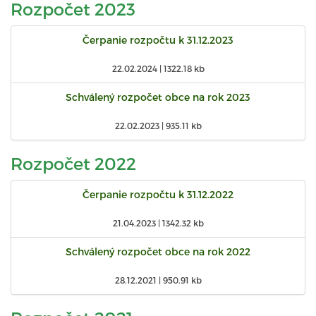
Rozpočet 2023
Čerpanie rozpočtu k 31.12.2023
22.02.2024 |
1322.18 kb
Schválený rozpočet obce na rok 2023
22.02.2023 |
935.11 kb
Rozpočet 2022
Čerpanie rozpočtu k 31.12.2022
21.04.2023 |
1342.32 kb
Schválený rozpočet obce na rok 2022
28.12.2021 |
950.91 kb