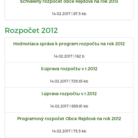
Schválený rozpočet obce Rejdová na rok 2013
14.02.2017 |
87.5 kb
Rozpočet 2012
Hodnotiaca správa k program.rozpočtu na rok 2012
14.02.2017 |
162 b
II.úprava rozpočtu v r.2012
14.02.2017 |
729.35 kb
I.úprava rozpočtu v r.2012
14.02.2017 |
659.81 kb
Programový rozpočet Obce Rejdová na rok 2012
14.02.2017 |
75.5 kb