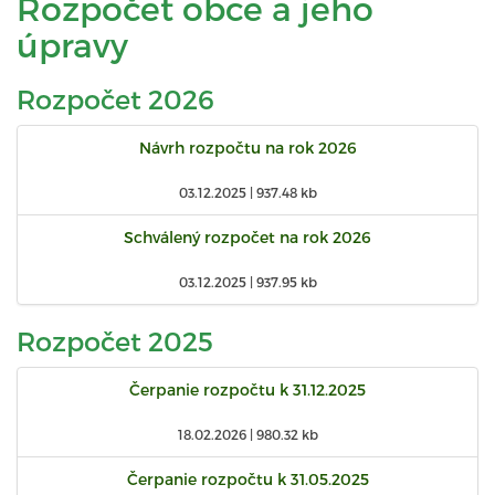
Rozpočet obce a jeho
úpravy
Rozpočet 2026
Návrh rozpočtu na rok 2026
03.12.2025 |
937.48 kb
Schválený rozpočet na rok 2026
03.12.2025 |
937.95 kb
Rozpočet 2025
Čerpanie rozpočtu k 31.12.2025
18.02.2026 |
980.32 kb
Čerpanie rozpočtu k 31.05.2025