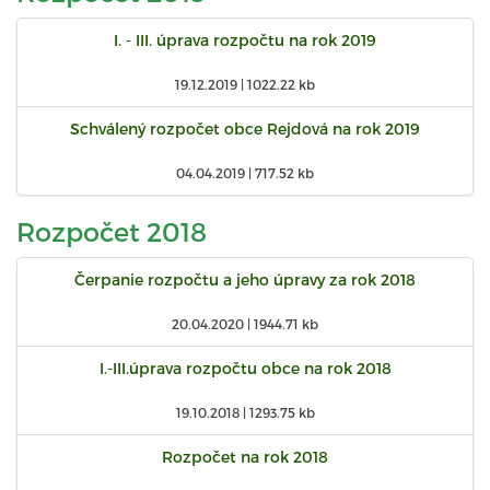
I. - III. úprava rozpočtu na rok 2019
19.12.2019 |
1022.22 kb
Schválený rozpočet obce Rejdová na rok 2019
04.04.2019 |
717.52 kb
Rozpočet 2018
Čerpanie rozpočtu a jeho úpravy za rok 2018
20.04.2020 |
1944.71 kb
I.-III.úprava rozpočtu obce na rok 2018
19.10.2018 |
1293.75 kb
Rozpočet na rok 2018