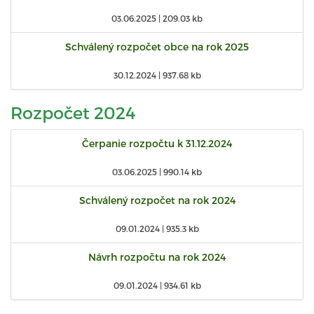
03.06.2025 |
209.03 kb
Schválený rozpočet obce na rok 2025
30.12.2024 |
937.68 kb
Rozpočet 2024
Čerpanie rozpočtu k 31.12.2024
03.06.2025 |
990.14 kb
Schválený rozpočet na rok 2024
09.01.2024 |
935.3 kb
Návrh rozpočtu na rok 2024
09.01.2024 |
934.61 kb