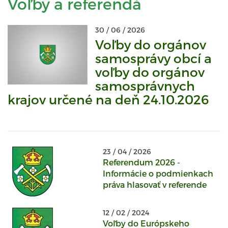
Voľby a referendá
30 / 06 / 2026
Voľby do orgánov
samosprávy obcí a
voľby do orgánov
samosprávnych
krajov určené na deň 24.10.2026
23 / 04 / 2026
Referendum 2026 -
Informácie o podmienkach
práva hlasovať v referende
12 / 02 / 2024
Voľby do Európskeho