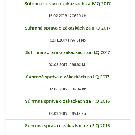
Súhrnná správa o zákazkách za IV.Q.2017
16.02.2018 |
206.19 kb
Súhrnná správa o zákazkách za III.Q 2017
02.11.2017 |
197.51 kb
Súhrnná správa o zákazkách za II.Q 2017
02.08.2017 |
196.92 kb
Súhrnná správa o zákazkách za I.Q 2017
02.08.2017 |
196.94 kb
Súhrnná správa o zákazkách za 4.Q 2016
01.02.2017 |
194.18 kb
Súhrnná správa o zákazkách za 3.Q 2016