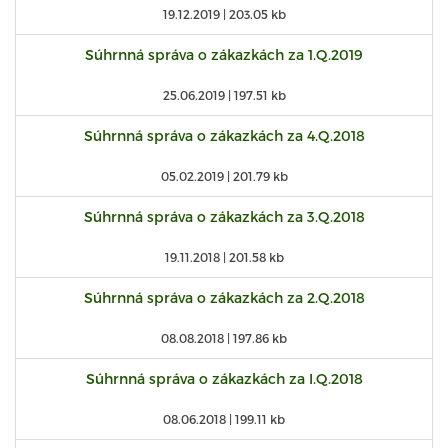
19.12.2019 |
203.05 kb
Súhrnná správa o zákazkách za 1.Q.2019
25.06.2019 |
197.51 kb
Súhrnná správa o zákazkách za 4.Q.2018
05.02.2019 |
201.79 kb
Súhrnná správa o zákazkách za 3.Q.2018
19.11.2018 |
201.58 kb
Súhrnná správa o zákazkách za 2.Q.2018
08.08.2018 |
197.86 kb
Súhrnná správa o zákazkách za I.Q.2018
08.06.2018 |
199.11 kb