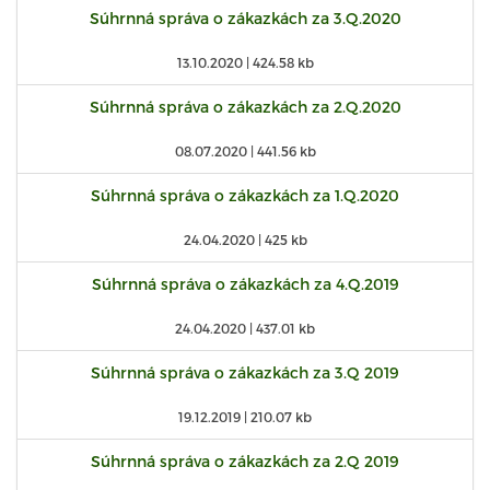
Súhrnná správa o zákazkách za 3.Q.2020
13.10.2020 |
424.58 kb
Súhrnná správa o zákazkách za 2.Q.2020
08.07.2020 |
441.56 kb
Súhrnná správa o zákazkách za 1.Q.2020
24.04.2020 |
425 kb
Súhrnná správa o zákazkách za 4.Q.2019
24.04.2020 |
437.01 kb
Súhrnná správa o zákazkách za 3.Q 2019
19.12.2019 |
210.07 kb
Súhrnná správa o zákazkách za 2.Q 2019