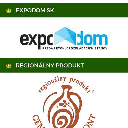
EXPODOM.SK
REGIONÁLNY PRODUKT