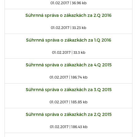
01.02.2017 |
36.96 kb
Súhrnná správa o zákazkách za 2.Q 2016
01.02.2017 |
33.23 kb
Súhrnná správa o zákazkách za 1.Q 2016
01.02.2017 |
33.3 kb
Súhrnná správa o zákazkách za 4.Q 2015
01.02.2017 |
186.74 kb
Súhrnná správa o zákazkách za 3.Q 2015
01.02.2017 |
185.85 kb
Súhrnná správa o zákazkách za 2.Q 2015
01.02.2017 |
186.43 kb