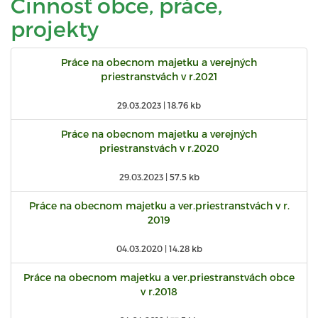
Činnosť obce, práce,
projekty
Práce na obecnom majetku a verejných
priestranstvách v r.2021
29.03.2023 |
18.76 kb
Práce na obecnom majetku a verejných
priestranstvách v r.2020
29.03.2023 |
57.5 kb
Práce na obecnom majetku a ver.priestranstvách v r.
2019
04.03.2020 |
14.28 kb
Práce na obecnom majetku a ver.priestranstvách obce
v r.2018