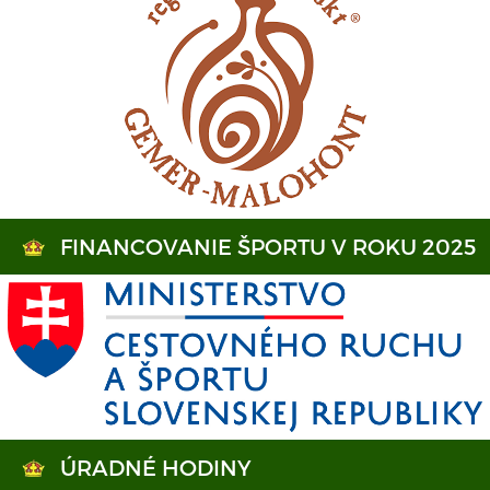
FINANCOVANIE ŠPORTU V ROKU 2025
ÚRADNÉ HODINY