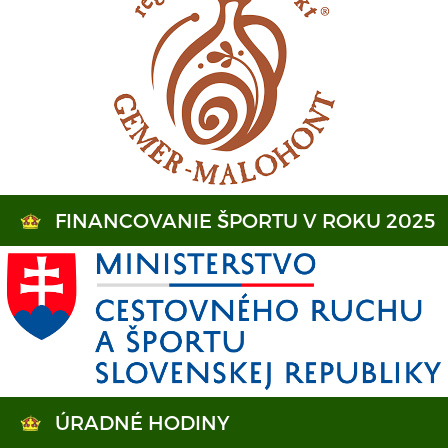
FINANCOVANIE ŠPORTU V ROKU 2025
ÚRADNÉ HODINY