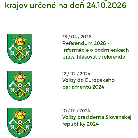
krajov určené na deň 24.10.2026
23 / 04 / 2026
Referendum 2026 -
Informácie o podmienkach
práva hlasovať v referende
12 / 02 / 2024
Voľby do Európskeho
parlamentu 2024
10 / 01 / 2024
Voľby prezidenta Slovenskej
republiky 2024