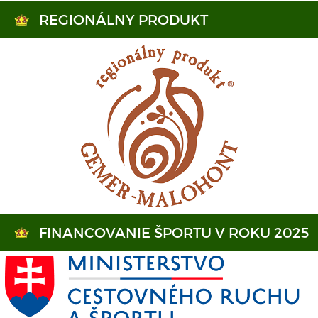
REGIONÁLNY PRODUKT
FINANCOVANIE ŠPORTU V ROKU 2025