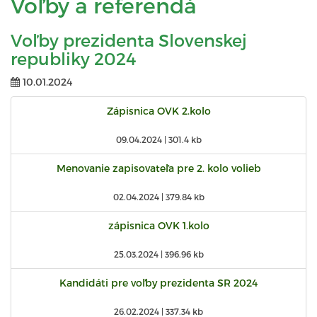
Voľby a referendá
Voľby prezidenta Slovenskej
republiky 2024
10.01.2024
Zápisnica OVK 2.kolo
09.04.2024 |
301.4 kb
Menovanie zapisovateľa pre 2. kolo volieb
02.04.2024 |
379.84 kb
zápisnica OVK 1.kolo
25.03.2024 |
396.96 kb
Kandidáti pre voľby prezidenta SR 2024
26.02.2024 |
337.34 kb